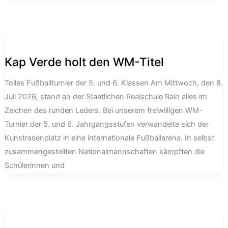
Kap Verde holt den WM-Titel
Tolles Fußballturnier der 5. und 6. Klassen Am Mittwoch, den 8.
Juli 2026, stand an der Staatlichen Realschule Rain alles im
Zeichen des runden Leders. Bei unserem freiwilligen WM-
Turnier der 5. und 6. Jahrgangsstufen verwandelte sich der
Kunstrasenplatz in eine internationale Fußballarena. In selbst
zusammengestellten Nationalmannschaften kämpften die
Schülerinnen und