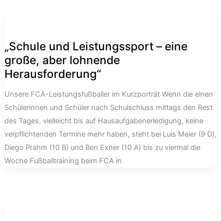
„Schule und Leistungssport – eine
große, aber lohnende
Herausforderung“
Unsere FCA-Leistungsfußballer im Kurzporträt Wenn die einen
Schülerinnen und Schüler nach Schulschluss mittags den Rest
des Tages, vielleicht bis auf Hausaufgabenerledigung, keine
verpflichtenden Termine mehr haben, steht bei Luis Meier (9 D),
Diego Prahm (10 B) und Ben Exner (10 A) bis zu viermal die
Woche Fußballtraining beim FCA in