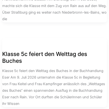
machte sich die Klasse mit dem Zug von Rain aus auf den Weg.
Über Straßburg ging es weiter nach Niederbronn-les-Bains, wo
die
Klasse 5c feiert den Welttag des
Buches
Klasse 5c feiert den Welttag des Buches in der Buchhandlung
Eser Am 9. Juli 2026 unternahm die Klasse 5c in Begleitung
von Frau Keitel und Frau Kampfinger anlässlich des „Welttages
des Buches“ einen spannenden Ausflug in die Buchhandlung
Eser nach Rain. Vor Ort durften die Schülerinnen und Schüler
ihr Wissen