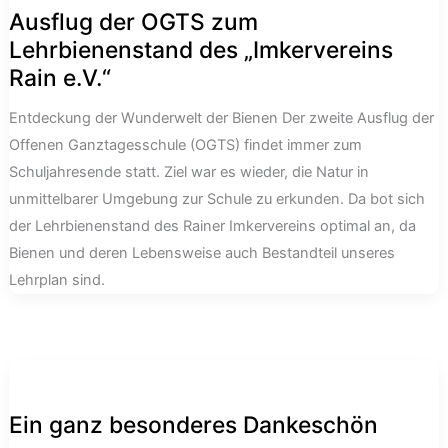
Ausflug der OGTS zum
Lehrbienenstand des „Imkervereins
Rain e.V.“
Entdeckung der Wunderwelt der Bienen Der zweite Ausflug der
Offenen Ganztagesschule (OGTS) findet immer zum
Schuljahresende statt. Ziel war es wieder, die Natur in
unmittelbarer Umgebung zur Schule zu erkunden. Da bot sich
der Lehrbienenstand des Rainer Imkervereins optimal an, da
Bienen und deren Lebensweise auch Bestandteil unseres
Lehrplan sind.
Ein ganz besonderes Dankeschön