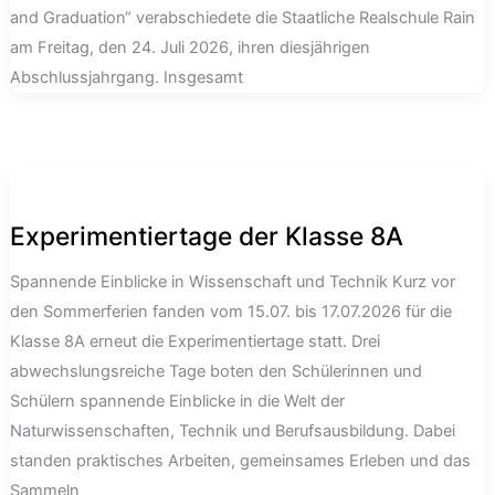
and Graduation“ verabschiedete die Staatliche Realschule Rain
am Freitag, den 24. Juli 2026, ihren diesjährigen
Abschlussjahrgang. Insgesamt
Experimentiertage der Klasse 8A
Spannende Einblicke in Wissenschaft und Technik Kurz vor
den Sommerferien fanden vom 15.07. bis 17.07.2026 für die
Klasse 8A erneut die Experimentiertage statt. Drei
abwechslungsreiche Tage boten den Schülerinnen und
Schülern spannende Einblicke in die Welt der
Naturwissenschaften, Technik und Berufsausbildung. Dabei
standen praktisches Arbeiten, gemeinsames Erleben und das
Sammeln