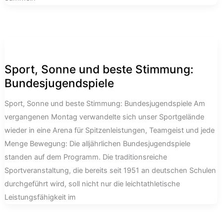
Sport, Sonne und beste Stimmung:
Bundesjugendspiele
Sport, Sonne und beste Stimmung: Bundesjugendspiele Am
vergangenen Montag verwandelte sich unser Sportgelände
wieder in eine Arena für Spitzenleistungen, Teamgeist und jede
Menge Bewegung: Die alljährlichen Bundesjugendspiele
standen auf dem Programm. Die traditionsreiche
Sportveranstaltung, die bereits seit 1951 an deutschen Schulen
durchgeführt wird, soll nicht nur die leichtathletische
Leistungsfähigkeit im