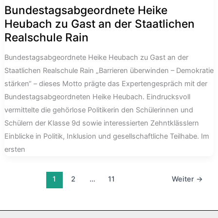
Bundestagsabgeordnete Heike
Heubach zu Gast an der Staatlichen
Realschule Rain
Bundestagsabgeordnete Heike Heubach zu Gast an der
Staatlichen Realschule Rain „Barrieren überwinden – Demokratie
stärken“ – dieses Motto prägte das Expertengespräch mit der
Bundestagsabgeordneten Heike Heubach. Eindrucksvoll
vermittelte die gehörlose Politikerin den Schülerinnen und
Schülern der Klasse 9d sowie interessierten Zehntklässlern
Einblicke in Politik, Inklusion und gesellschaftliche Teilhabe. Im
ersten
1
2
…
11
Weiter
→