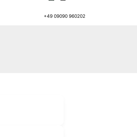
+49 09090 960202