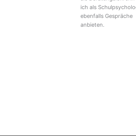
ich als Schulpsycholo
ebenfalls Gespräche
anbieten.