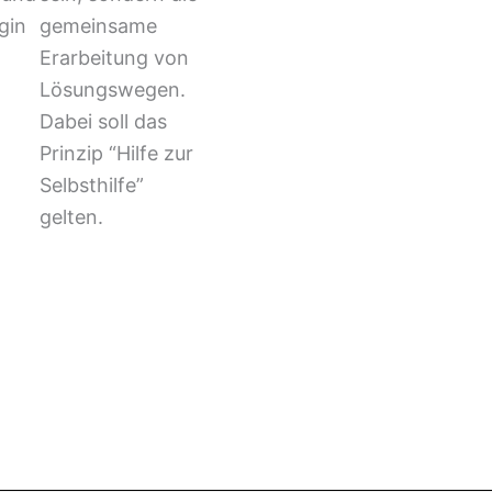
gin
gemeinsame
Erarbeitung von
Lösungswegen.
Dabei soll das
Prinzip “Hilfe zur
Selbsthilfe”
gelten.