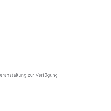
eranstaltung zur Verfügung