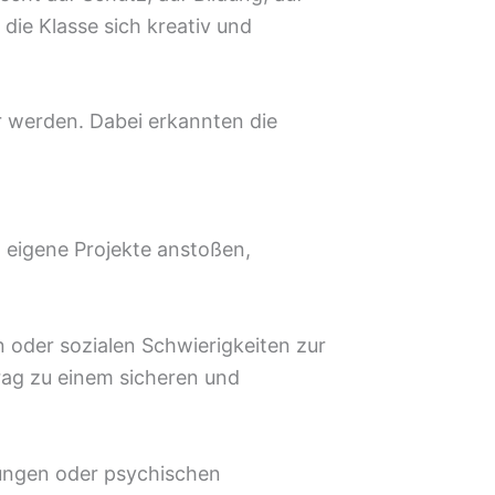
die Klasse sich kreativ und
r werden. Dabei erkannten die
 eigene Projekte anstoßen,
 oder sozialen Schwierigkeiten zur
trag zu einem sicheren und
stungen oder psychischen