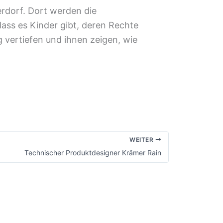
erdorf. Dort werden die
dass es Kinder gibt, deren Rechte
 vertiefen und ihnen zeigen, wie
WEITER
Technischer Produktdesigner Krämer Rain