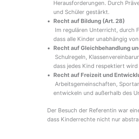
Herausforderungen. Durch Präven
und Schüler gestärkt.
Recht auf Bildung (Art. 28)
Im regulären Unterricht, durch 
dass alle Kinder unabhängig von
Recht auf Gleichbehandlung und
Schulregeln, Klassenvereinbarun
dass jedes Kind respektiert wird
Recht auf Freizeit und Entwicklu
Arbeitsgemeinschaften, Sportan
entwickeln und außerhalb des Un
Der Besuch der Referentin war ein
dass Kinderrechte nicht nur abstra