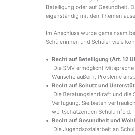
Beteiligung oder auf Gesundheit. D
eigenständig mit den Themen ause
Im Anschluss wurde gemeinsam betr
Schülerinnen und Schüler viele konk
Recht auf Beteiligung (Art. 12
Die SMV ermöglicht Mitsprache 
Wünsche äußern, Probleme anspr
Recht auf Schutz und Unterstütz
Die Beratungslehrkraft und die 
Verfügung. Sie bieten vertraulic
wertschätzenden Schulumfeld.
Recht auf Gesundheit und Wohlb
Die Jugendsozialarbeit an Schul