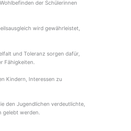
 Wohlbefinden der Schülerinnen
ilsausgleich wird gewährleistet,
falt und Toleranz sorgen dafür,
r Fähigkeiten.
n Kindern, Interessen zu
e den Jugendlichen verdeutlichte,
ch gelebt werden.