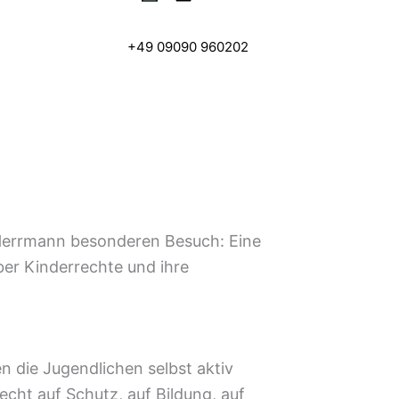
+49 09090 960202
 Herrmann besonderen Besuch: Eine
er Kinderrechte und ihre
n die Jugendlichen selbst aktiv
cht auf Schutz, auf Bildung, auf