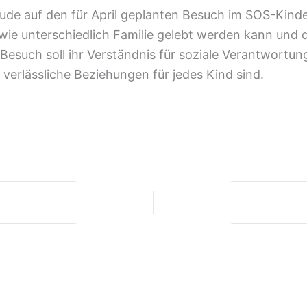
eude auf den für April geplanten Besuch im SOS-Kind
wie unterschiedlich Familie gelebt werden kann und 
esuch soll ihr Verständnis für soziale Verantwortung
verlässliche Beziehungen für jedes Kind sind.