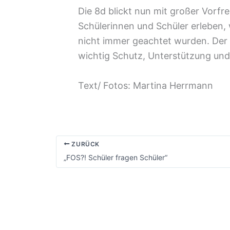
Die 8d blickt nun mit großer Vorfr
Schülerinnen und Schüler erleben, 
nicht immer geachtet wurden. Der B
wichtig Schutz, Unterstützung und 
Text/ Fotos: Martina Herrmann
ZURÜCK
„FOS?! Schüler fragen Schüler“