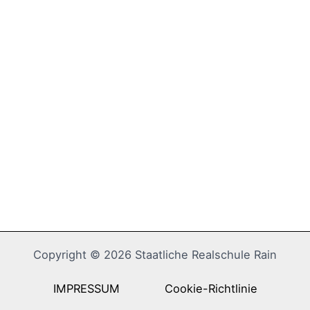
Copyright © 2026 Staatliche Realschule Rain
IMPRESSUM
Cookie-Richtlinie