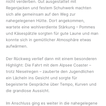
nicht verderben. Gut ausgestattet mit
Regenjacken und festem Schuhwerk machten
sich alle gemeinsam auf den Weg zur
nahegelegenen Hütte. Dort angekommen,
wartete eine wohlverdiente Stärkung – Pommes
und Käsespätzle sorgten für gute Laune und man
konnte sich in gemütlicher Atmosphäre etwas
aufwärmen.
Der Rückweg verlief dann mit einem besonderen
Highlight: Die Fahrt mit dem Alpsee Coaster –
trotz Nieselregen – zauberte den Jugendlichen
ein Lächeln ins Gesicht und sorgte für
begeisterte Gespräche über Tempo, Kurven und
die grandiose Aussicht.
Im Anschluss ging es weiter in die nahegelegene