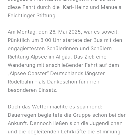
diese Fahrt durch die Karl-Heinz und Manuela
Feichtinger Stiftung.
Am Montag, den 26. Mai 2025, war es soweit:
Pünktlich um 8:00 Uhr startete der Bus mit den
engagiertesten Schülerinnen und Schülern
Richtung Alpsee im Allgäu. Das Ziel: eine
Wanderung mit anschließender Fahrt auf dem
„Alpsee Coaster“ Deutschlands längster
Rodelbahn – als Dankeschön für ihren
besonderen Einsatz.
Doch das Wetter machte es spannend:
Dauerregen begleitete die Gruppe schon bei der
Ankunft. Dennoch ließen sich die Jugendlichen
und die begleitenden Lehrkräfte die Stimmung