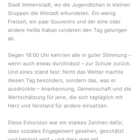
Stadt Immenstadt, wo die Jugendlichen in kleinen
Gruppen die Altstadt erkundeten. Ein wenig
Freizeit, ein paar Souvenirs und der eine oder
andere heiße Kakao rundeten den Tag gelungen
ab.
Gegen 18:00 Uhr kehrten alle in guter Stimmung –
wenn auch etwas durchnässt – zur Schule zurück.
Und eines stand fest: Nicht das Wetter machte
diesen Tag besonders, sondern das, was er
ausdrückte – Anerkennung, Gemeinschaft und die
Wertschätzung für jene, die sich tagtäglich mit
Herz und Verstand für andere einsetzen.
Diese Exkursion war ein starkes Zeichen dafür,
dass soziales Engagement gesehen, geschätzt
und belohnt wird – und dass man mit