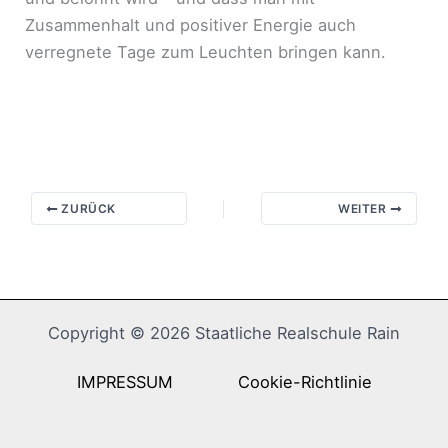
Zusammenhalt und positiver Energie auch
verregnete Tage zum Leuchten bringen kann.
ZURÜCK
WEITER
Copyright © 2026 Staatliche Realschule Rain
IMPRESSUM
Cookie-Richtlinie